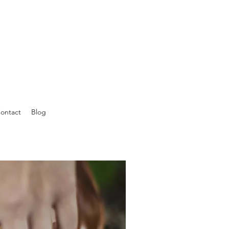
ontact
Blog