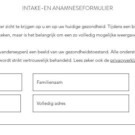
INTAKE-EN ANAMNESEFORMULIER
er zicht te krijgen op u en op uw huidige gezondheid. Tijdens een 
eken, maar is het belangrijk om een zo volledig mogelijke weergave 
vanderseypen) een beeld van uw gezondheidstoestand. Alle onderst
rdt strikt vertrouwelijk behandeld. Lees zeker ook de
privacyverkl