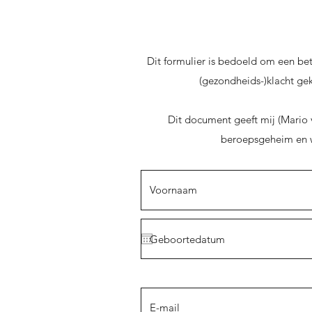
Dit formulier is bedoeld om een bet
(gezondheids-)klacht gek
Dit document geeft mij (Mario 
beroepsgeheim en wo