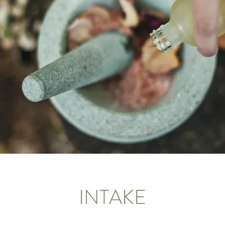
INTAKE