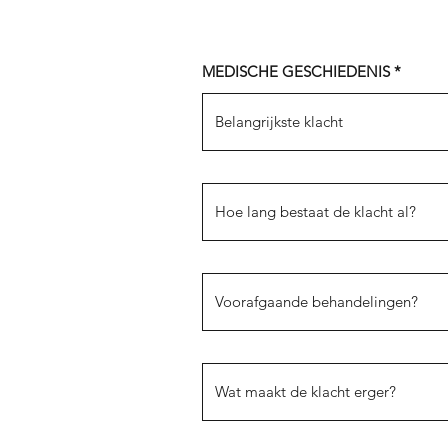
MEDISCHE GESCHIEDENIS