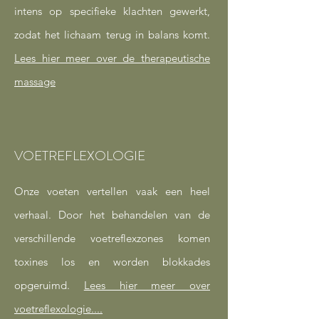
intens op specifieke klachten gewerkt,
zodat het lichaam terug in balans komt.
Lees hier meer over de therapeutische
massage
VOETREFLEXOLOGIE
Onze voeten vertellen vaak een heel
verhaal. Door het behandelen van de
verschillende voetreflexzones komen
toxines los en worden blokkades
opgeruimd.
Lees hier meer over
voetreflexologie....