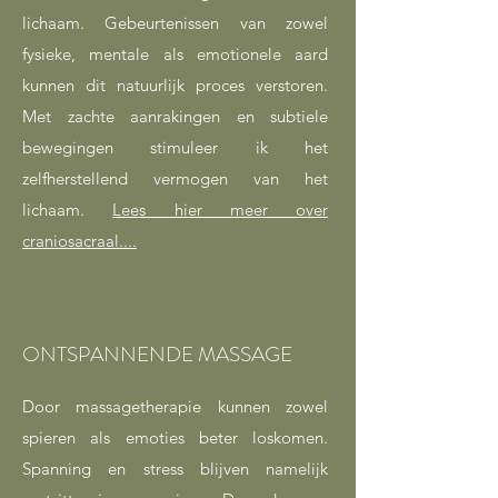
lichaam. Gebeurtenissen van zowel
fysieke, mentale als emotionele aard
kunnen dit natuurlijk proces verstoren.
Met zachte aanrakingen en subtiele
bewegingen stimuleer ik het
zelfherstellend vermogen van het
lichaam.
Lees hier meer over
craniosacraal....
ONTSPANNENDE MASSAGE
Door massagetherapie kunnen zowel
spieren als emoties beter loskomen.
Spanning en stress blijven namelijk