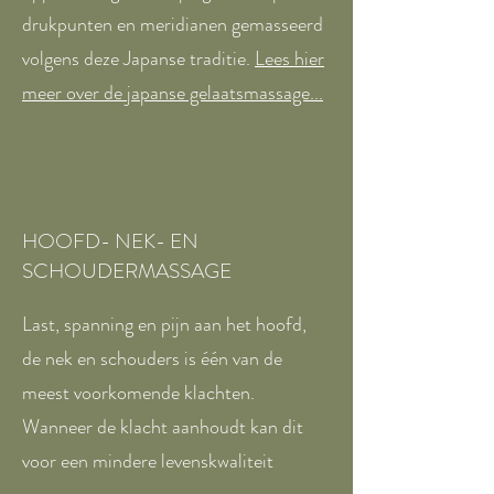
drukpunten en meridianen gemasseerd
volgens deze Japanse traditie.
Lees hier
meer over de japanse gelaatsmassage...
HOOFD- NEK- EN
SCHOUDERMASSAGE
Last, spanning en pijn aan het hoofd,
de nek en schouders is één van de
meest voorkomende klachten.
Wanneer de klacht aanhoudt kan dit
voor een mindere levenskwaliteit