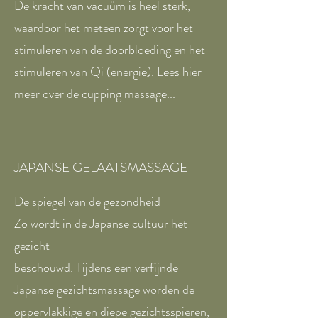
De kracht van vacuüm is heel sterk,
waardoor het meteen zorgt voor het
stimuleren van de doorbloeding en het
stimuleren van Qi (energie).
Lees hier
meer over de cupping massage...
JAPANSE GELAATSMASSAGE
De spiegel van de gezondheid
Zo wordt in de Japanse cultuur het
gezicht
beschouwd. Tijdens een verfijnde
Japanse gezichtsmassage worden de
oppervlakkige en diepe gezichtsspieren,