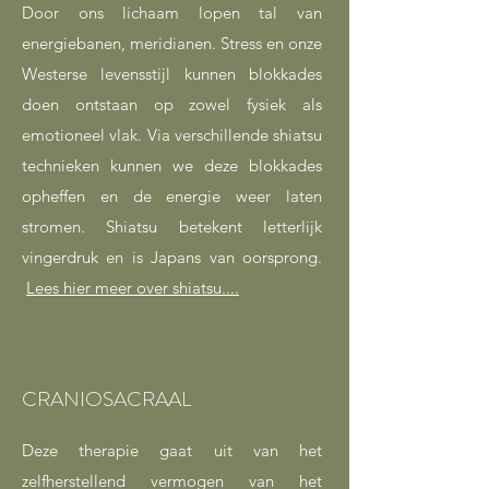
Door ons lichaam lopen tal van
energiebanen, meridianen. Stress en onze
Westerse levensstijl kunnen blokkades
doen ontstaan op zowel fysiek als
emotioneel vlak. Via verschillende shiatsu
technieken kunnen we deze blokkades
opheffen en de energie weer laten
stromen. Shiatsu betekent letterlijk
vingerdruk en is Japans van oorsprong.
Lees hier meer over shiatsu....
CRANIOSACRAAL
Deze therapie gaat uit van het
zelfherstellend vermogen van het