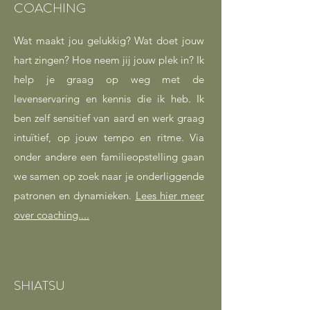
COACHING
Wat maakt jou gelukkig? Wat doet jouw
hart zingen? Hoe neem jij jouw plek in? Ik
help je graag op weg met de
levenservaring en kennis die ik heb. Ik
ben zelf sensitief van aard en werk graag
intuïtief, op jouw tempo en ritme. Via
onder andere een familieopstelling gaan
we samen op zoek naar je onderliggende
patronen en dynamieken.
Lees hier meer
over coaching....
SHIATSU