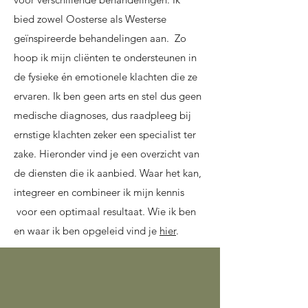
bied zowel Oosterse als Westerse
geïnspireerde behandelingen aan. Zo
hoop ik mijn cliënten te ondersteunen in
de fysieke én emotionele klachten die ze
ervaren. Ik ben geen arts en stel dus geen
medische diagnoses, dus raadpleeg bij
ernstige klachten zeker een specialist ter
zake. Hieronder vind je een overzicht van
de diensten die ik aanbied. Waar het kan,
integreer en combineer ik mijn kennis
voor een optimaal resultaat. Wie ik ben
en waar ik ben opgeleid vind je
hier
.