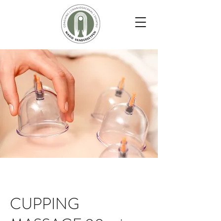
CUPPING