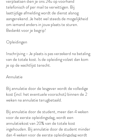
verplaatsen dien je ons 24u op voorhand
telefonisch of per mail te verwittigen. Bij
laattijdige afmelding wordt de dienst alsnog
aangerekend. Je hebt wel steeds de mogelijkheid
om iemand anders in jouw plaats te sturen.
Bedankt voor je begrip!
Opleidingen
Inschrijving - Je plaats is pas verzekerd na betaling
van de totale kost. Is de opleiding volzet dan kom
je op de wachtlijst terecht.
Annulatie
Bij annulatie door de lesgever wordt de volledige
kost (incl. het eventuele voorschot) binnen de 2
weken na annulatie terugbetaald.
Bij annulatie door de student, meer dan 4 weken
voor de eerste opleidingsdag, wordt een
annulatiekost van 20% van de totale kost
ingehouden. Bij annulatie door de student minder
dan 4 weken voor de eerste opleidingsdag wordt