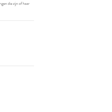
gen die zijn of haar