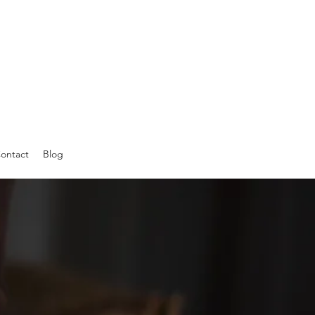
ontact
Blog